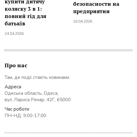
купити дитячу
безопасности на
коляску 3 в 1:
предприятии
повний гід для
16.04.2026
батьків
24.04.2026
Про нас
Там, де події стають новинами.
Адреса
Одеська область, Одеса,
вул. Лариса Ренар, 42Г, 65000
Час роботи
ПН-НД: 9:00-17:00