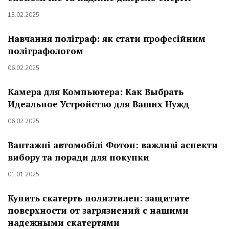
13.02.2025
Навчання поліграф: як стати професійним
поліграфологом
06.02.2025
Камера для Компьютера: Как Выбрать
Идеальное Устройство для Ваших Нужд
06.02.2025
Вантажні автомобілі Фотон: важливі аспекти
вибору та поради для покупки
01.01.2025
Купить скатерть полиэтилен: защитите
поверхности от загрязнений с нашими
надежными скатертями