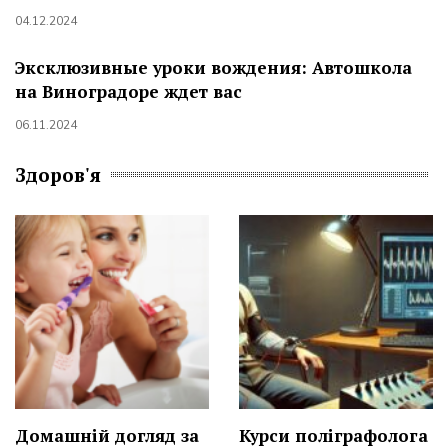
04.12.2024
Эксклюзивные уроки вождения: Автошкола
на Виноградоре ждет вас
06.11.2024
Здоров'я
Домашній догляд за
Курси поліграфолога