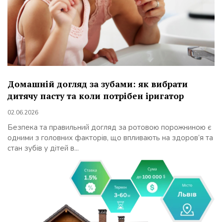
Домашній догляд за зубами: як вибрати
дитячу пасту та коли потрібен іригатор
02.06.2026
Безпека та правильний догляд за ротовою порожниною є
одними з головних факторів, що впливають на здоров’я та
стан зубів у дітей в...