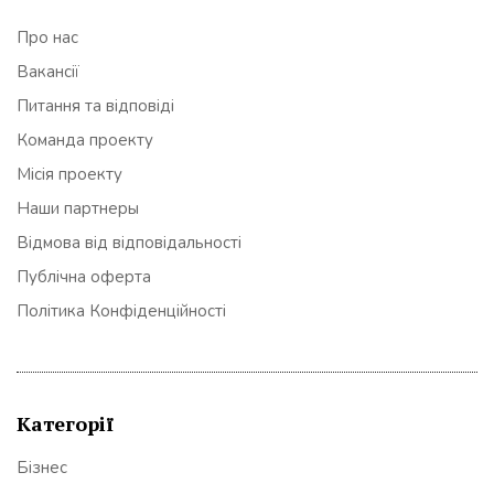
Про нас
Вакансії
Питання та відповіді
Команда проекту
Місія проекту
Наши партнеры
Відмова від відповідальності
Публічна оферта
Політика Конфіденційності
Категорії
Бізнес