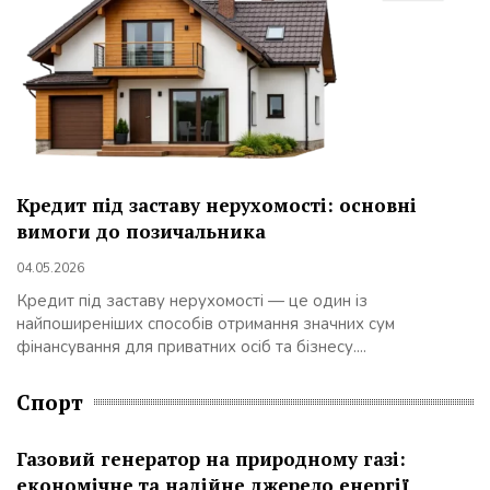
Кредит під заставу нерухомості: основні
вимоги до позичальника
04.05.2026
Кредит під заставу нерухомості — це один із
найпоширеніших способів отримання значних сум
фінансування для приватних осіб та бізнесу....
Спорт
Газовий генератор на природному газі:
економічне та надійне джерело енергії