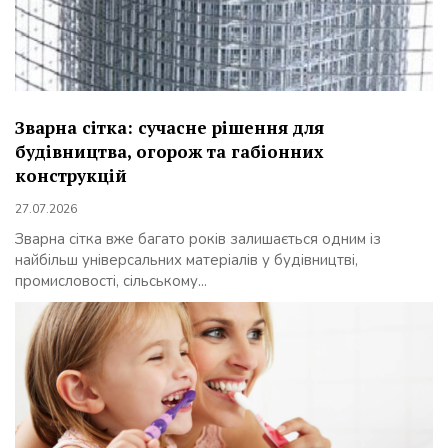
Зварна сітка: сучасне рішення для
будівництва, огорож та габіонних
конструкцій
27.07.2026
Зварна сітка вже багато років залишається одним із
найбільш універсальних матеріалів у будівництві,
промисловості, сільському...