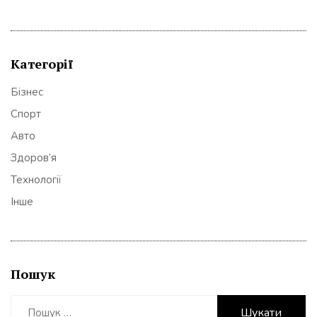
Категорії
Бізнес
Спорт
Авто
Здоров’я
Технології
Інше
Пошук
Пошук: