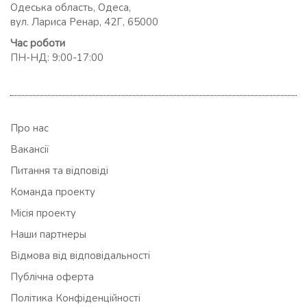
Одеська область, Одеса,
вул. Лариса Ренар, 42Г, 65000
Час роботи
ПН-НД: 9:00-17:00
Про нас
Вакансії
Питання та відповіді
Команда проекту
Місія проекту
Наши партнеры
Відмова від відповідальності
Публічна оферта
Політика Конфіденційності